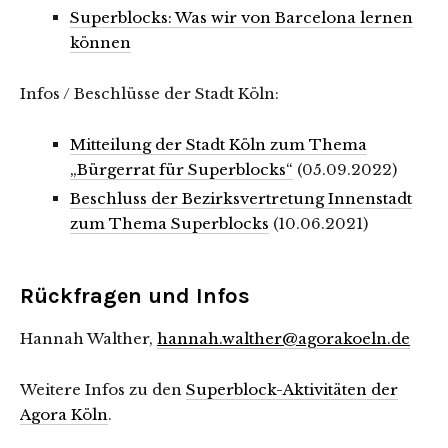
Superblocks: Was wir von Barcelona lernen
können
Infos / Beschlüsse der Stadt Köln:
Mitteilung der Stadt Köln zum Thema
„Bürgerrat für Superblocks“
(05.09.2022)
Beschluss der Bezirksvertretung Innenstadt
zum Thema Superblocks
(10.06.2021)
Rückfragen und Infos
Hannah Walther,
hannah.walther@agorakoeln.de
Weitere Infos zu den
Superblock-Aktivitäten der
Agora Köln
.