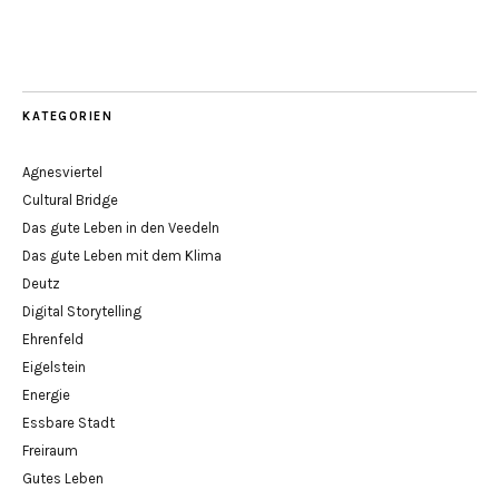
KATEGORIEN
Agnesviertel
Cultural Bridge
Das gute Leben in den Veedeln
Das gute Leben mit dem Klima
Deutz
Digital Storytelling
Ehrenfeld
Eigelstein
Energie
Essbare Stadt
Freiraum
Gutes Leben