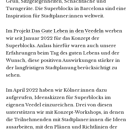
Grün, Sitzgelegenheiten, Schachtische und
Turngeräte. Die Superblocks in Barcelona sind eine
Inspiration für Stadtplaner:innen weltweit.
Im Projekt
Das Gute Leben in den Veedeln
werben
wir seit Januar 2022 für das Konzept der
Superblocks. Anlass hierfür waren auch unsere
Erfahrungen beim Tag des guten Lebens und der
Wunsch, diese positiven Auswirkungen stärker in
der langfristigen Stadtplanung berücksichtigt zu
sehen.
Im April 2022 haben wir Kölner:innen dazu
aufgerufen, Ideenskizzen für Superblocks im
eigenen Veedel einzureichen. Drei von diesen
unterstützen wir mit Konzept-Workshops, in denen
die Teilnehmenden mit Stadtplaner:innen die Ideen
ausarbeiten, mit den Plänen und Richtlinien der