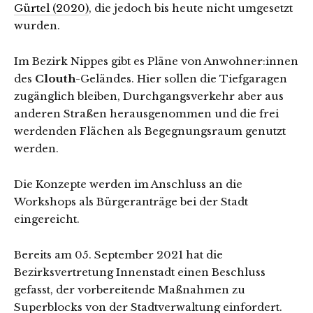
Gürtel (2020)
, die jedoch bis heute nicht umgesetzt
wurden.
Im Bezirk Nippes gibt es Pläne von Anwohner:innen
des
Clouth
-Geländes. Hier sollen die Tiefgaragen
zugänglich bleiben, Durchgangsverkehr aber aus
anderen Straßen herausgenommen und die frei
werdenden Flächen als Begegnungsraum genutzt
werden.
Die Konzepte werden im Anschluss an die
Workshops als Bürgeranträge bei der Stadt
eingereicht.
Bereits am 05. September 2021 hat die
Bezirksvertretung Innenstadt einen Beschluss
gefasst, der vorbereitende Maßnahmen zu
Superblocks von der Stadtverwaltung einfordert.