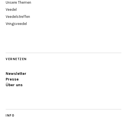
Unsere Themen
Veedel
Veedelstreffen
Vringsveedel
VERNETZEN
Newsletter
Presse
Über uns
INFO