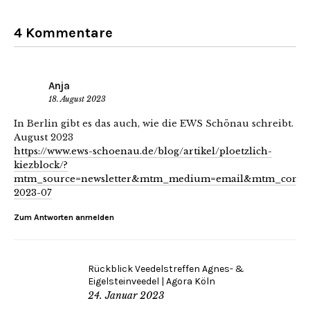
4 Kommentare
Anja
18. August 2023
In Berlin gibt es das auch, wie die EWS Schönau schreibt.
August 2023
https://www.ews-schoenau.de/blog/artikel/ploetzlich-
kiezblock/?
mtm_source=newsletter&mtm_medium=email&mtm_conten
2023-07
Zum Antworten anmelden
Rückblick Veedelstreffen Agnes- &
Eigelsteinveedel | Agora Köln
24. Januar 2023