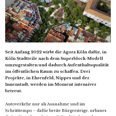
Seit Anfang 2022 wirbt die Agora Köln dafür, in
Köln Stadtteile nach dem Superblock-Modell
umzugestalten und dadurch Aufenthaltsqualität
im öffentlichen Raum zu schaffen. Drei
Projekte, in Ehrenfeld, Nippes und der
Innenstadt, werden im Moment intensiver
betreut.
Autoverkehr nur als Ausnahme und im
Schritttempo – dafür breite Bürgersteige, urbanes