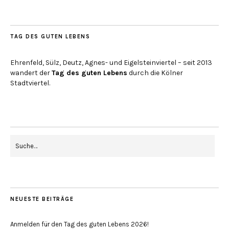
TAG DES GUTEN LEBENS
Ehrenfeld, Sülz, Deutz, Agnes- und Eigelsteinviertel – seit 2013
wandert der
Tag des guten Lebens
durch die Kölner
Stadtviertel.
NEUESTE BEITRÄGE
Anmelden für den Tag des guten Lebens 2026!