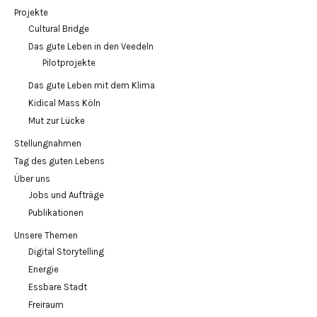
Projekte
Cultural Bridge
Das gute Leben in den Veedeln
Pilotprojekte
Das gute Leben mit dem Klima
Kidical Mass Köln
Mut zur Lücke
Stellungnahmen
Tag des guten Lebens
Über uns
Jobs und Aufträge
Publikationen
Unsere Themen
Digital Storytelling
Energie
Essbare Stadt
Freiraum