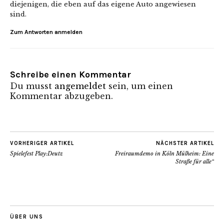
diejenigen, die eben auf das eigene Auto angewiesen
sind.
Zum Antworten anmelden
Schreibe einen Kommentar
Du musst
angemeldet
sein, um einen
Kommentar abzugeben.
VORHERIGER ARTIKEL
NÄCHSTER ARTIKEL
Spielefest Play:Deutz
Freiraumdemo in Köln Mülheim: Eine
Straße für alle“
ÜBER UNS