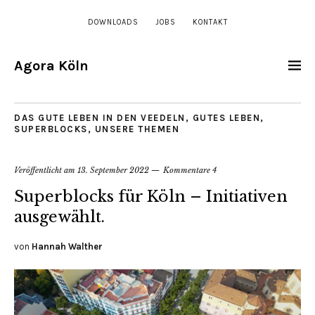
DOWNLOADS
JOBS
KONTAKT
Agora Köln
DAS GUTE LEBEN IN DEN VEEDELN
,
GUTES LEBEN
,
SUPERBLOCKS
,
UNSERE THEMEN
Veröffentlicht am
13. September 2022
Kommentare 4
Superblocks für Köln – Initiativen
ausgewählt.
von
Hannah Walther