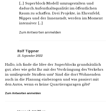
[…] Superblock-Modell umzugestalten und
dadurch Aufenthaltsqualität im öffentlichen
Raum zu schaffen. Drei Projekte, in Ehrenfeld,
Nippes und der Innenstadt, werden im Moment
intensiver […]
Zum Antworten anmelden
Rolf Tippner
13. September 2022
Hallo, ich finde die Idee der Superblocks grundsätzlich
gut, aber wie geht Ihr mit der Verdrängung des Verkehrs
in umliegende Straßen um? Sind die dort Wohnenden
auch in die Planung einbezogen und was passiert mit
den Autos, wenn es keine Quartiersgaragen gibt?
Zum Antworten anmelden