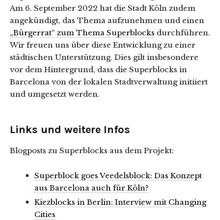
Am 6. September 2022 hat die Stadt Köln zudem
angekündigt, das Thema aufzunehmen und einen
„Bürgerrat“ zum Thema Superblocks
durchführen.
Wir freuen uns über diese Entwicklung zu einer
städtischen Unterstützung. Dies gilt insbesondere
vor dem Hintergrund, dass die Superblocks in
Barcelona von der lokalen Stadtverwaltung initiiert
und umgesetzt werden.
Links und weitere Infos
Blogposts zu Superblocks aus dem Projekt:
Superblock goes Veedelsblock: Das Konzept
aus Barcelona auch für Köln?
Kiezblocks in Berlin: Interview mit Changing
Cities