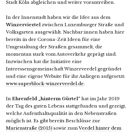
Stadt Köln abgleichen und weiter vorantreiben.
In der Innenstadt haben wir die Idee aus dem
Winzerviertel
zwischen Luxemburger Straße und
Volksgarten ausgewählt. Nachbar:innen haben hier
bereits in der Corona-Zeit Ideen für eine
Umgestaltung der Straßen gesammelt, die
momentan stark vom Autoverkehr geprägt sind.
Inzwischen hat die Initiative eine
Interessensgemeinschaft Winzerveedel gegründet
und eine eigene Website für ihr Anliegen aufgesetzt:
www.superblock-winzerveedel.de
.
In
Ehrenfeld „hinterm Gürtel“
hat im Jahr 2019
der Tag des guten Lebens stattgefunden und gezeigt,
welche Aufenthaltsqualität in den Nebenstraßen
möglich ist. Es gibt bereits Beschlüsse zur
Marienstraße (2015)
sowie zum
Veedel hinter dem