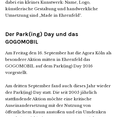
dabei ein kleines Kunstwerk: Name, Logo,
künstlerische Gestaltung und handwerkliche
Umsetzung sind „Made in Ehrenfeld“.
Der Park(ing) Day und das
GOGOMOBIL
Am Freitag den 16. September hat die Agora Köln als
besondere Aktion mitten in Ehrenfeld das
GOGOMOBIL auf dem Park(ing) Day 2016
vorgestellt.
Am dritten September fand auch dieses Jahr wieder
der Park(ing) Day statt. Die seit 2005 jährlich
stattfindende Aktion möchte eine kritische
Auseinandersetzung mit der Nutzung von
öffentlichem Raum anstoßen und ein Umdenken