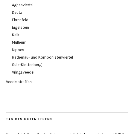
Agnesviertel
Deutz
Ehrenfeld
Eigelstein
Kalk
Mülheim
Nippes
Rathenau- und Komponistenviertel
Sülz-Klettenberg
Vringsveedel
Veedelstreffen
TAG DES GUTEN LEBENS