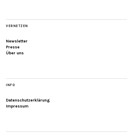
VERNETZEN
Newsletter
Presse
Über uns
INFO
Datenschutzerklärung
Impressum