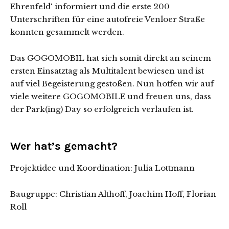
Ehrenfeld‘ informiert und die erste 200
Unterschriften für eine autofreie Venloer Straße
konnten gesammelt werden.
Das GOGOMOBIL hat sich somit direkt an seinem
ersten Einsatztag als Multitalent bewiesen und ist
auf viel Begeisterung gestoßen. Nun hoffen wir auf
viele weitere GOGOMOBILE und freuen uns, dass
der Park(ing) Day so erfolgreich verlaufen ist.
Wer hat’s gemacht?
Projektidee und Koordination: Julia Lottmann
Baugruppe: Christian Althoff, Joachim Hoff, Florian
Roll