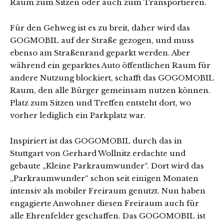
Raum zum Sitzen oder auch zum Transportieren.
Für den Gehweg ist es zu breit, daher wird das
GOGMOBIL auf der Straße gezogen, und muss
ebenso am Straßenrand geparkt werden. Aber
während ein geparktes Auto öffentlichen Raum für
andere Nutzung blockiert, schafft das GOGOMOBIL
Raum, den alle Bürger gemeinsam nutzen können.
Platz zum Sitzen und Treffen entsteht dort, wo
vorher lediglich ein Parkplatz war.
Inspiriert ist das GOGOMOBIL durch das in
Stuttgart von Gerhard Wollnitz erdachte und
gebaute „Kleine Parkraumwunder“. Dort wird das
„Parkraumwunder“ schon seit einigen Monaten
intensiv als mobiler Freiraum genutzt. Nun haben
engagierte Anwohner diesen Freiraum auch für
alle Ehrenfelder geschaffen. Das GOGOMOBIL ist