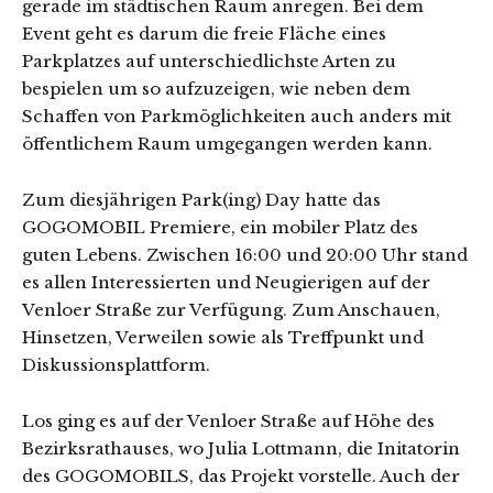
gerade im städtischen Raum anregen. Bei dem
Event geht es darum die freie Fläche eines
Parkplatzes auf unterschiedlichste Arten zu
bespielen um so aufzuzeigen, wie neben dem
Schaffen von Parkmöglichkeiten auch anders mit
öffentlichem Raum umgegangen werden kann.
Zum diesjährigen Park(ing) Day hatte das
GOGOMOBIL Premiere, ein mobiler Platz des
guten Lebens. Zwischen 16:00 und 20:00 Uhr stand
es allen Interessierten und Neugierigen auf der
Venloer Straße zur Verfügung. Zum Anschauen,
Hinsetzen, Verweilen sowie als Treffpunkt und
Diskussionsplattform.
Los ging es auf der Venloer Straße auf Höhe des
Bezirksrathauses, wo Julia Lottmann, die Initatorin
des GOGOMOBILS, das Projekt vorstelle. Auch der