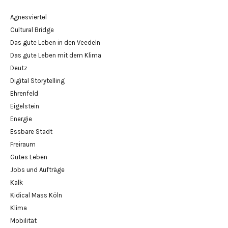
Agnesviertel
Cultural Bridge
Das gute Leben in den Veedeln
Das gute Leben mit dem Klima
Deutz
Digital Storytelling
Ehrenfeld
Eigelstein
Energie
Essbare Stadt
Freiraum
Gutes Leben
Jobs und Aufträge
Kalk
Kidical Mass Köln
Klima
Mobilität