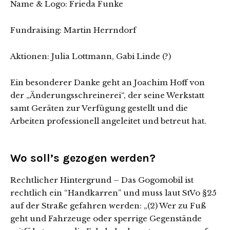
Name & Logo: Frieda Funke
Fundraising: Martin Herrndorf
Aktionen: Julia Lottmann, Gabi Linde (?)
Ein besonderer Danke geht an Joachim Hoff von
der „Änderungsschreinerei“, der seine Werkstatt
samt Geräten zur Verfügung gestellt und die
Arbeiten professionell angeleitet und betreut hat.
Wo soll’s gezogen werden?
Rechtlicher Hintergrund – Das Gogomobil ist
rechtlich ein “Handkarren” und muss laut StVo §25
auf der Straße gefahren werden: „(2) Wer zu Fuß
geht und Fahrzeuge oder sperrige Gegenstände