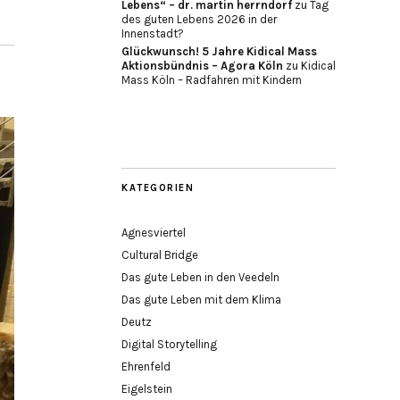
Lebens“ – dr. martin herrndorf
zu
Tag
des guten Lebens 2026 in der
Innenstadt?
Glückwunsch! 5 Jahre Kidical Mass
Aktionsbündnis – Agora Köln
zu
Kidical
Mass Köln – Radfahren mit Kindern
KATEGORIEN
Agnesviertel
Cultural Bridge
Das gute Leben in den Veedeln
Das gute Leben mit dem Klima
Deutz
Digital Storytelling
Ehrenfeld
Eigelstein