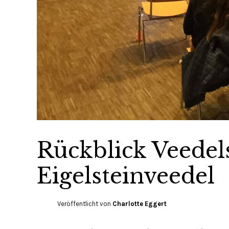
Rückblick Veedel
Eigelsteinveedel
Veröffentlicht von
Charlotte Eggert