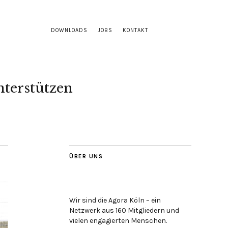
DOWNLOADS
JOBS
KONTAKT
terstützen
ÜBER UNS
Wir sind die Agora Köln – ein
Netzwerk aus 160 Mitgliedern und
vielen engagierten Menschen.