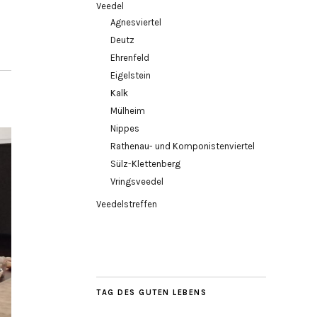
Veedel
Agnesviertel
Deutz
Ehrenfeld
Eigelstein
Kalk
Mülheim
Nippes
Rathenau- und Komponistenviertel
Sülz-Klettenberg
Vringsveedel
Veedelstreffen
TAG DES GUTEN LEBENS