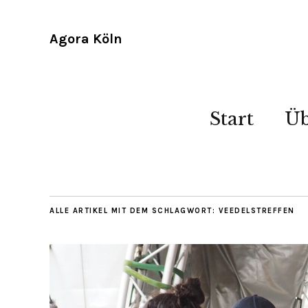
Agora Köln
Start
Üb
ALLE ARTIKEL MIT DEM SCHLAGWORT:
VEEDELSTREFFEN