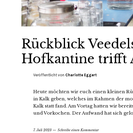
Rückblick Veedels
Hofkantine trifft
Veröffentlicht von
Charlotte Eggert
Heute möchten wir euch einen kleinen Rück
in Kalk geben, welches im Rahmen der mo
Kalk statt fand. Am Vortag hatten wir berei
und Vorkochen. Der Aufwand hat sich gelo
7. Juli 2023
Schreibe einen Kommentar