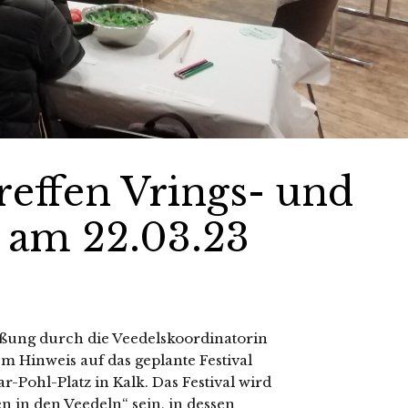
reffen Vrings- und
l am 22.03.23
rüßung durch die Veedelskoordinatorin
m Hinweis auf das geplante Festival
Pohl-Platz in Kalk. Das Festival wird
n in den Veedeln“ sein, in dessen