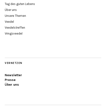
Tag des guten Lebens
Über uns
Unsere Themen
Veedel
Veedelstreffen
Vringsveedel
VERNETZEN
Newsletter
Presse
Über uns