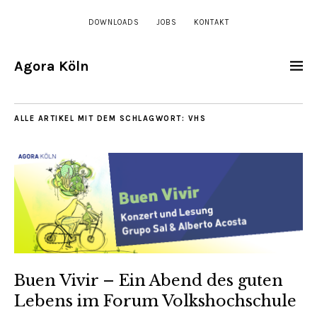
DOWNLOADS
JOBS
KONTAKT
Agora Köln
ALLE ARTIKEL MIT DEM SCHLAGWORT:
VHS
Buen Vivir – Ein Abend des guten
Lebens im Forum Volkshochschule