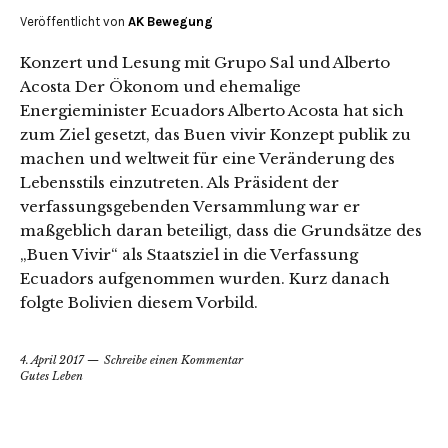
Veröffentlicht von
AK Bewegung
Konzert und Lesung mit Grupo Sal und Alberto
Acosta Der Ökonom und ehemalige
Energieminister Ecuadors Alberto Acosta hat sich
zum Ziel gesetzt, das Buen vivir Konzept publik zu
machen und weltweit für eine Veränderung des
Lebensstils einzutreten. Als Präsident der
verfassungsgebenden Versammlung war er
maßgeblich daran beteiligt, dass die Grundsätze des
„Buen Vivir“ als Staatsziel in die Verfassung
Ecuadors aufgenommen wurden. Kurz danach
folgte Bolivien diesem Vorbild.
4. April 2017
Schreibe einen Kommentar
Gutes Leben