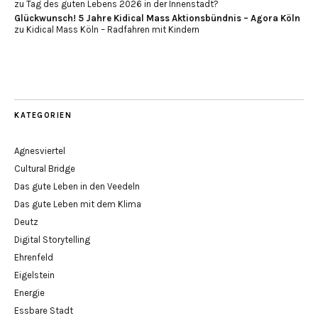
zu
Tag des guten Lebens 2026 in der Innenstadt?
Glückwunsch! 5 Jahre Kidical Mass Aktionsbündnis – Agora Köln
zu
Kidical Mass Köln – Radfahren mit Kindern
KATEGORIEN
Agnesviertel
Cultural Bridge
Das gute Leben in den Veedeln
Das gute Leben mit dem Klima
Deutz
Digital Storytelling
Ehrenfeld
Eigelstein
Energie
Essbare Stadt