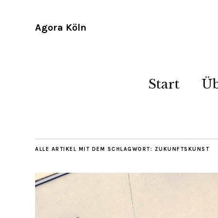
Agora Köln
Start
Üb
ALLE ARTIKEL MIT DEM SCHLAGWORT:
ZUKUNFTSKUNST