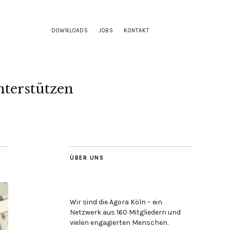
DOWNLOADS
JOBS
KONTAKT
terstützen
ÜBER UNS
Wir sind die Agora Köln – ein
Netzwerk aus 160 Mitgliedern und
vielen engagierten Menschen.